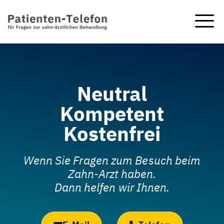
Neutral
Kompetent
Kostenfrei
Wenn Sie Fragen zum Besuch beim
Zahn-Arzt
haben.
Dann helfen wir Ihnen.