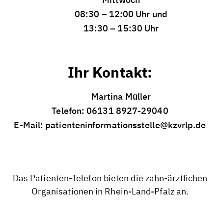
08:30 – 12:00 Uhr und
13:30 – 15:30 Uhr
Ihr Kontakt:
Martina Müller
Telefon: 06131 8927-29040
E-Mail: patienteninformationsstelle@kzvrlp.de
Das
Patienten-Telefon
bieten die zahn-ärztlichen
Organisationen in
Rhein-Land-Pfalz
an.