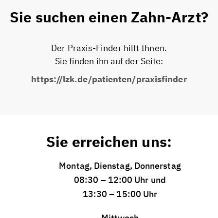
Sie suchen einen Zahn-Arzt?
Der Praxis-Finder hilft Ihnen.
Sie finden ihn auf der Seite:
https://lzk.de/patienten/praxisfinder
Sie erreichen uns:
Montag, Dienstag, Donnerstag
08:30 – 12:00 Uhr und
13:30 – 15:00 Uhr
Mittwoch