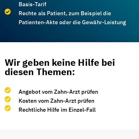
Basis-Tarif
Rechte als Patient, zum Beispiel die
Patienten-Akte oder die Gewähr-Leistung
Wir geben keine Hilfe bei
diesen Themen:
Angebot vom Zahn-Arzt prüfen
Kosten vom Zahn-Arzt prüfen
Rechtliche Hilfe im Einzel-Fall