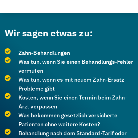
Wir sagen etwas zu:
Zahn-Behandlungen
Was tun, wenn Sie einen Behandlungs-Fehler
vermuten
Was tun, wenn es mit neuem Zahn-Ersatz
Probleme gibt
Kosten, wenn Sie einen Termin beim Zahn-
Arzt verpassen
Was bekommen gesetzlich versicherte
Patienten ohne weitere Kosten?
Behandlung nach dem Standard-Tarif oder